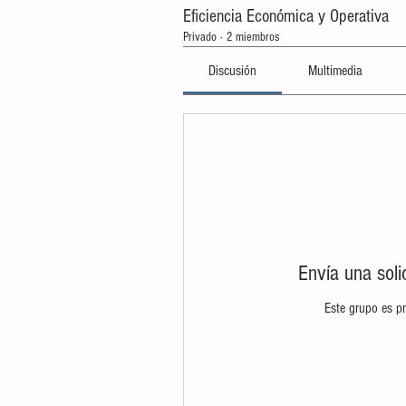
Eficiencia Económica y Operativa
Privado
·
2 miembros
Discusión
Multimedia
Envía una soli
Este grupo es pr