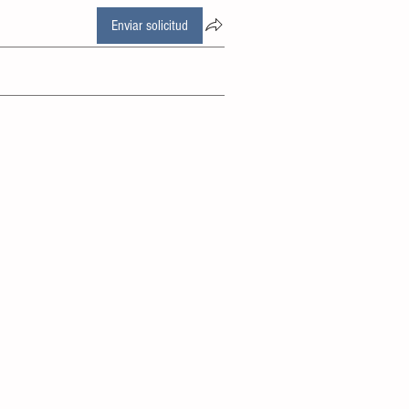
Enviar solicitud