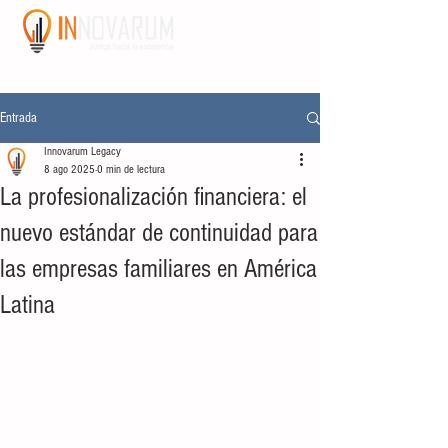
Entrada
Innovarum Legacy
8 ago 2025
0 min de lectura
La profesionalización financiera: el
nuevo estándar de continuidad para
las empresas familiares en América
Latina