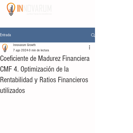
Entrada
Innovarum Growth
7 ago 2024
0 min de lectura
Coeficiente de Madurez Financiera
CMF 4. Optimización de la
Rentabilidad y Ratios Financieros
utilizados